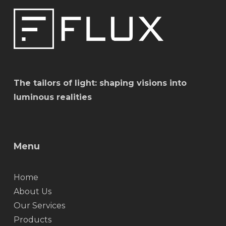
The tailors of light: shaping visions into
luminous realities
Menu
Home
About Us
Our Services
Products