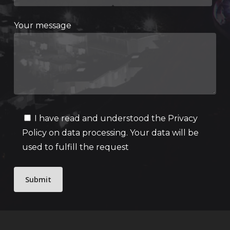
Your message
I have read and understood the
Privacy
Policy
on data processing. Your data will be
used to fulfill the request