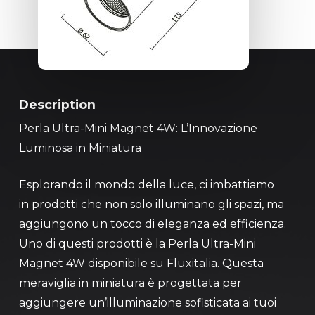
Description
Perla Ultra-Mini Magnet 4W: L’Innovazione
Luminosa in Miniatura
Esplorando il mondo della luce, ci imbattiamo
in prodotti che non solo illuminano gli spazi, ma
aggiungono un tocco di eleganza ed efficienza.
Uno di questi prodotti è la Perla Ultra-Mini
Magnet 4W disponibile su Fluxitalia. Questa
meraviglia in miniatura è progettata per
aggiungere un’illuminazione sofisticata ai tuoi