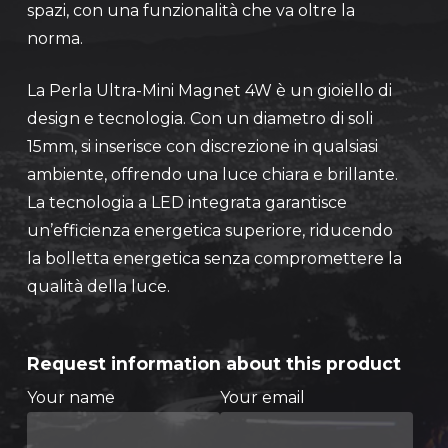
spazi, con una funzionalità che va oltre la
norma.
La Perla Ultra-Mini Magnet 4W è un gioiello di
design e tecnologia. Con un diametro di soli
15mm, si inserisce con discrezione in qualsiasi
ambiente, offrendo una luce chiara e brillante.
La tecnologia a LED integrata garantisce
un’efficienza energetica superiore, riducendo
la bolletta energetica senza compromettere la
qualità della luce.
Request information about this product
Your name
Your email