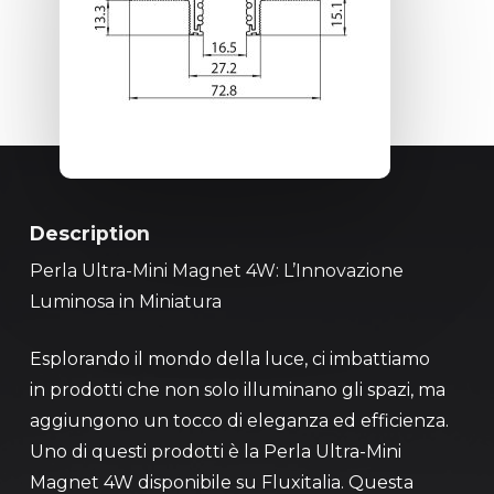
Description
Perla Ultra-Mini Magnet 4W: L’Innovazione
Luminosa in Miniatura
Esplorando il mondo della luce, ci imbattiamo
in prodotti che non solo illuminano gli spazi, ma
aggiungono un tocco di eleganza ed efficienza.
Uno di questi prodotti è la Perla Ultra-Mini
Magnet 4W disponibile su Fluxitalia. Questa