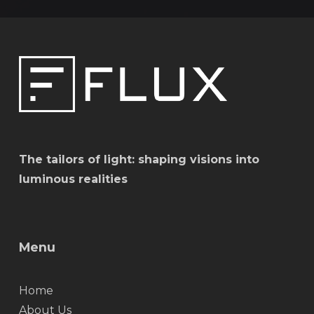
The tailors of light: shaping visions into
luminous realities
Menu
Home
About Us