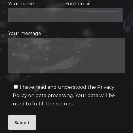
Your name
Your email
Your message
I have read and understood the
Privacy
Policy
on data processing. Your data will be
used to fulfill the request