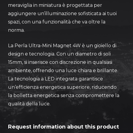
meraviglia in miniatura è progettata per
aggiungere un’illuminazione sofisticata ai tuoi
spazi, con una funzionalità che va oltre la
norma.
La Perla Ultra-Mini Magnet 4W è un gioiello di
design e tecnologia. Con un diametro di soli
15mm, si inserisce con discrezione in qualsiasi
ambiente, offrendo una luce chiara e brillante.
La tecnologia a LED integrata garantisce
un’efficienza energetica superiore, riducendo
la bolletta energetica senza compromettere la
qualità della luce.
Request information about this product